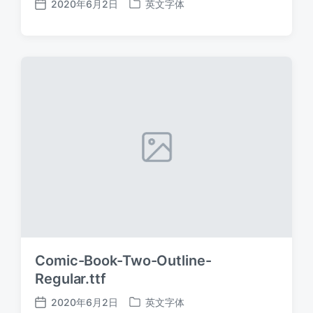
2020年6月2日
英文字体
发
发
布
布
日
于
期
Comic-Book-Two-Outline-
Regular.ttf
2020年6月2日
英文字体
发
发