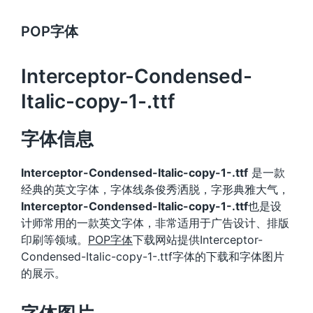
POP字体
Interceptor-Condensed-
Italic-copy-1-.ttf
字体信息
Interceptor-Condensed-Italic-copy-1-.ttf
是一款
经典的英文字体，字体线条俊秀洒脱，字形典雅大气，
Interceptor-Condensed-Italic-copy-1-.ttf
也是设
计师常用的一款英文字体，非常适用于广告设计、排版
印刷等领域。
POP字体
下载网站提供Interceptor-
Condensed-Italic-copy-1-.ttf字体的下载和字体图片
的展示。