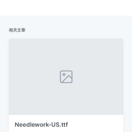
相关文章
Needlework-US.ttf