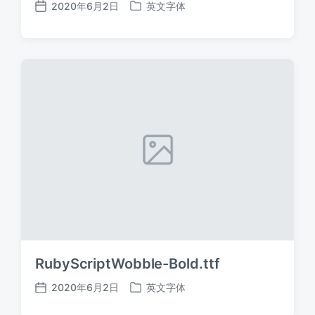
2020年6月2日
英文字体
发
发
布
布
日
于
期
RubyScriptWobble-Bold.ttf
2020年6月2日
英文字体
发
发
布
布