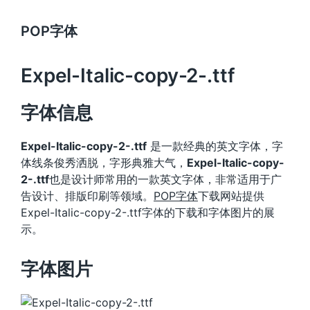
POP字体
Expel-Italic-copy-2-.ttf
字体信息
Expel-Italic-copy-2-.ttf
是一款经典的英文字体，字
体线条俊秀洒脱，字形典雅大气，
Expel-Italic-copy-
2-.ttf
也是设计师常用的一款英文字体，非常适用于广
告设计、排版印刷等领域。
POP字体
下载网站提供
Expel-Italic-copy-2-.ttf字体的下载和字体图片的展
示。
字体图片