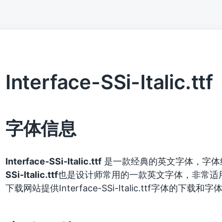
Interface-SSi-Italic.ttf
字体信息
Interface-SSi-Italic.ttf
是一款经典的英文字体，字体
SSi-Italic.ttf
也是设计师常用的一款英文字体，非常适
下载网站提供Interface-SSi-Italic.ttf字体的下载