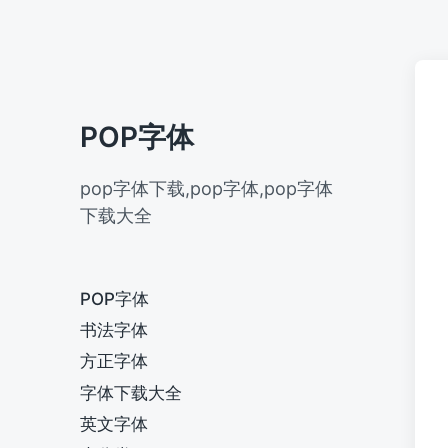
POP字体
pop字体下载,pop字体,pop字体
下载大全
POP字体
书法字体
方正字体
字体下载大全
英文字体