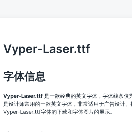
Vyper-Laser.ttf
字体信息
Vyper-Laser.ttf
是一款经典的英文字体，字体线条俊
是设计师常用的一款英文字体，非常适用于广告设计、
Vyper-Laser.ttf字体的下载和字体图片的展示。