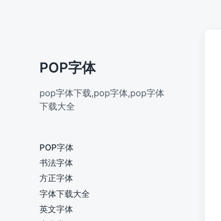
POP字体
pop字体下载,pop字体,pop字体
下载大全
POP字体
书法字体
方正字体
字体下载大全
英文字体