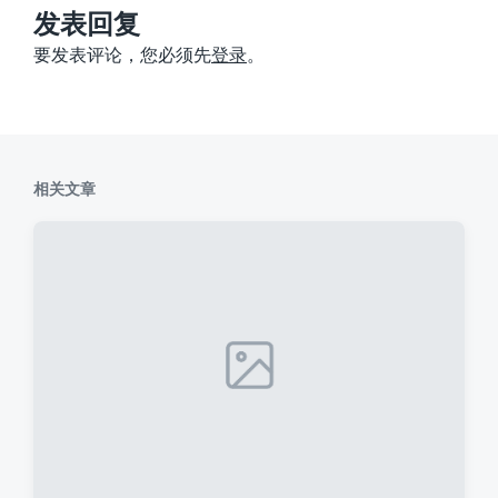
：
发表回复
要发表评论，您必须先
登录
。
相关文章