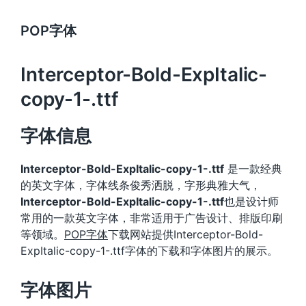
POP字体
Interceptor-Bold-ExpItalic-
copy-1-.ttf
字体信息
Interceptor-Bold-ExpItalic-copy-1-.ttf
是一款经典
的英文字体，字体线条俊秀洒脱，字形典雅大气，
Interceptor-Bold-ExpItalic-copy-1-.ttf
也是设计师
常用的一款英文字体，非常适用于广告设计、排版印刷
等领域。
POP字体
下载网站提供Interceptor-Bold-
ExpItalic-copy-1-.ttf字体的下载和字体图片的展示。
字体图片