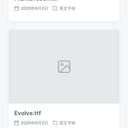
2020年6月2日
英文字体
发
发
布
布
日
于
期
Evolve.ttf
2020年6月2日
英文字体
发
发