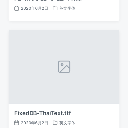
2020年6月2日
英文字体
发
发
布
布
日
于
期
FixedDB-ThaiText.ttf
2020年6月2日
英文字体
发
发