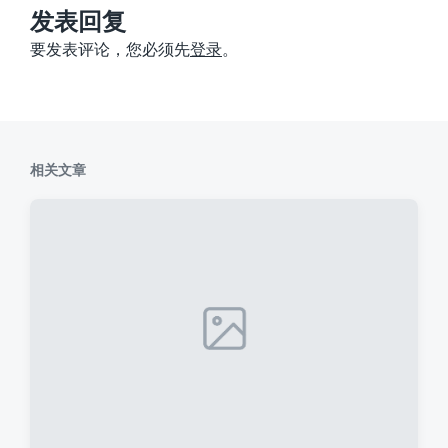
：
发表回复
要发表评论，您必须先
登录
。
相关文章