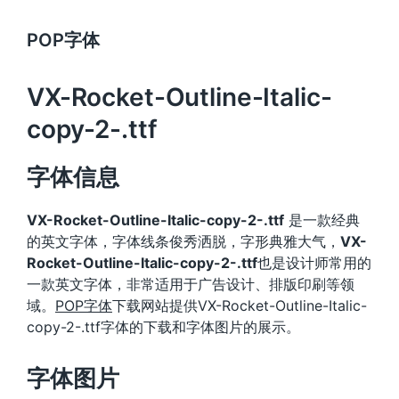
POP字体
VX-Rocket-Outline-Italic-
copy-2-.ttf
字体信息
VX-Rocket-Outline-Italic-copy-2-.ttf
是一款经典
的英文字体，字体线条俊秀洒脱，字形典雅大气，
VX-
Rocket-Outline-Italic-copy-2-.ttf
也是设计师常用的
一款英文字体，非常适用于广告设计、排版印刷等领
域。
POP字体
下载网站提供VX-Rocket-Outline-Italic-
copy-2-.ttf字体的下载和字体图片的展示。
字体图片