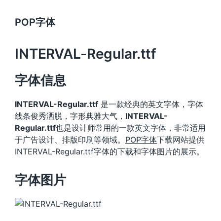
POP字体
INTERVAL-Regular.ttf
字体信息
INTERVAL-Regular.ttf
是一款经典的英文字体，字体
线条俊秀洒脱，字形典雅大气，
INTERVAL-
Regular.ttf
也是设计师常用的一款英文字体，非常适用
于广告设计、排版印刷等领域。
POP字体
下载网站提供
INTERVAL-Regular.ttf字体的下载和字体图片的展示。
字体图片