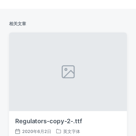
相关文章
Regulators-copy-2-.ttf
2020年6月2日
英文字体
发
发