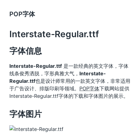
POP字体
Interstate-Regular.ttf
字体信息
Interstate-Regular.ttf
是一款经典的英文字体，字体
线条俊秀洒脱，字形典雅大气，
Interstate-
Regular.ttf
也是设计师常用的一款英文字体，非常适用
于广告设计、排版印刷等领域。
POP字体
下载网站提供
Interstate-Regular.ttf字体的下载和字体图片的展示。
字体图片