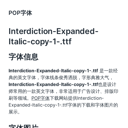
POP字体
Interdiction-Expanded-
Italic-copy-1-.ttf
字体信息
Interdiction-Expanded-Italic-copy-1-.ttf
是一款经
典的英文字体，字体线条俊秀洒脱，字形典雅大气，
Interdiction-Expanded-Italic-copy-1-.ttf
也是设计
师常用的一款英文字体，非常适用于广告设计、排版印
刷等领域。
POP字体
下载网站提供Interdiction-
Expanded-Italic-copy-1-.ttf字体的下载和字体图片的
展示。