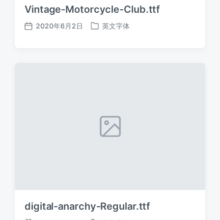
Vintage-Motorcycle-Club.ttf
2020年6月2日
英文字体
发
发
布
布
日
于
期
digital-anarchy-Regular.ttf