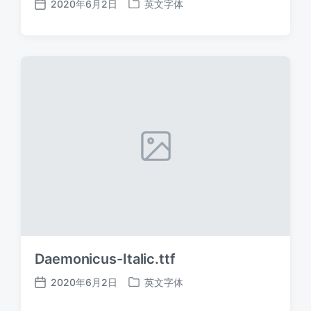
2020年6月2日
英文字体
发
发
布
布
日
于
期
Daemonicus-Italic.ttf
2020年6月2日
英文字体
发
发
布
布