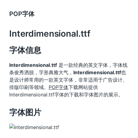
POP字体
Interdimensional.ttf
字体信息
Interdimensional.ttf
是一款经典的英文字体，字体线
条俊秀洒脱，字形典雅大气，
Interdimensional.ttf
也
是设计师常用的一款英文字体，非常适用于广告设计、
排版印刷等领域。
POP字体
下载网站提供
Interdimensional.ttf字体的下载和字体图片的展示。
字体图片