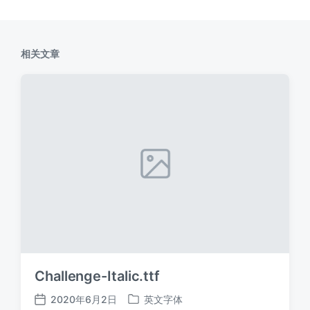
相关文章
Challenge-Italic.ttf
2020年6月2日
英文字体
发
发