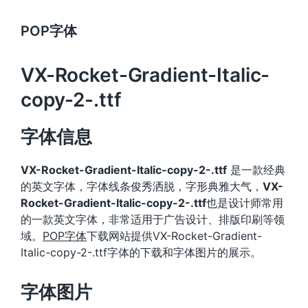
POP字体
VX-Rocket-Gradient-Italic-
copy-2-.ttf
字体信息
VX-Rocket-Gradient-Italic-copy-2-.ttf
是一款经典
的英文字体，字体线条俊秀洒脱，字形典雅大气，
VX-
Rocket-Gradient-Italic-copy-2-.ttf
也是设计师常用
的一款英文字体，非常适用于广告设计、排版印刷等领
域。
POP字体
下载网站提供VX-Rocket-Gradient-
Italic-copy-2-.ttf字体的下载和字体图片的展示。
字体图片