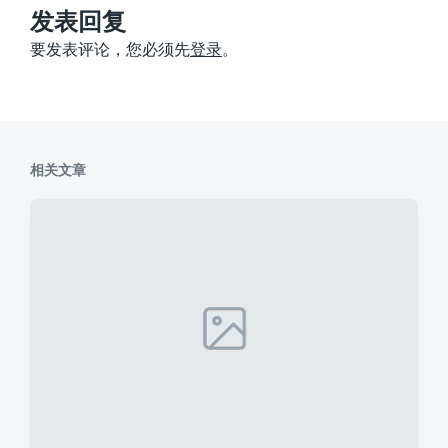
：
发表回复
要发表评论，您必须先
登录
。
相关文章