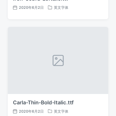
2020年6月2日
英文字体
发
发
布
布
日
于
期
Carla-Thin-Bold-Italic.ttf
2020年6月2日
英文字体
发
发