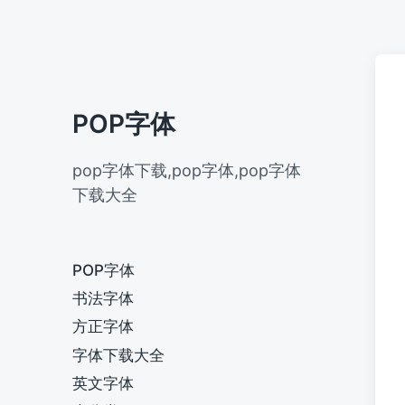
POP字体
pop字体下载,pop字体,pop字体
下载大全
POP字体
书法字体
方正字体
字体下载大全
英文字体