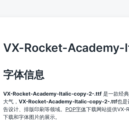
VX-Rocket-Academy-Ita
字体信息
VX-Rocket-Academy-Italic-copy-2-.ttf
是一款经典
大气，
VX-Rocket-Academy-Italic-copy-2-.ttf
也是
告设计、排版印刷等领域。
POP字体
下载网站提供VX-Rock
下载和字体图片的展示。