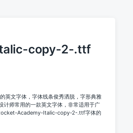
lic-copy-2-.ttf
的英文字体，字体线条俊秀洒脱，字形典雅
设计师常用的一款英文字体，非常适用于广
et-Academy-Italic-copy-2-.ttf字体的