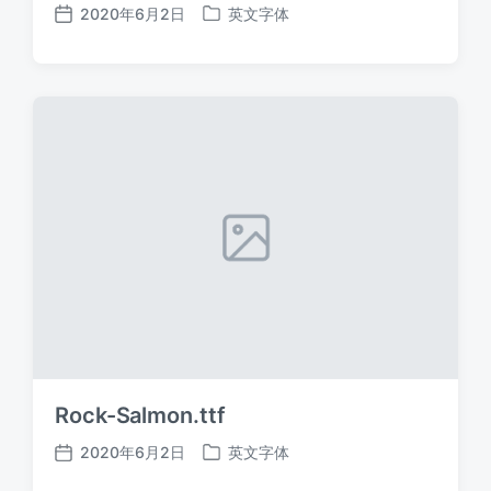
2020年6月2日
英文字体
发
发
布
布
日
于
期
Rock-Salmon.ttf
2020年6月2日
英文字体
发
发
布
布