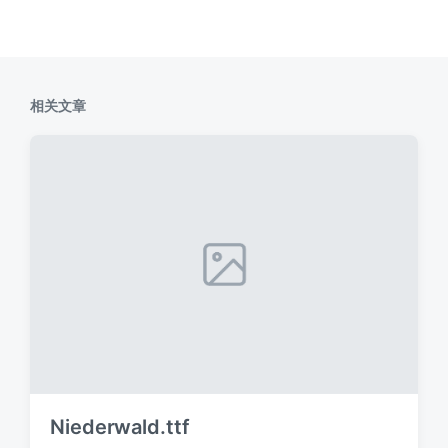
相关文章
Niederwald.ttf