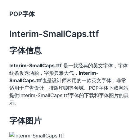
POP字体
Interim-SmallCaps.ttf
字体信息
Interim-SmallCaps.ttf
是一款经典的英文字体，字体
线条俊秀洒脱，字形典雅大气，
Interim-
SmallCaps.ttf
也是设计师常用的一款英文字体，非常
适用于广告设计、排版印刷等领域。
POP字体
下载网站
提供Interim-SmallCaps.ttf字体的下载和字体图片的展
示。
字体图片