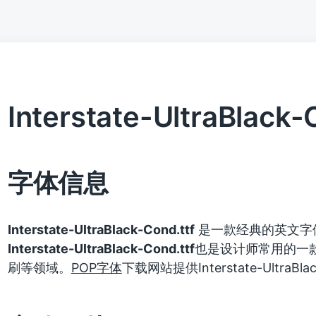
Interstate-UltraBlack-
字体信息
Interstate-UltraBlack-Cond.ttf
是一款经典的英文字
Interstate-UltraBlack-Cond.ttf
也是设计师常用的一
刷等领域。
POP字体
下载网站提供Interstate-Ultra