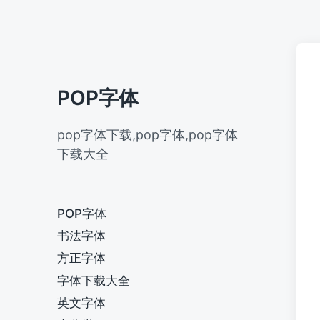
POP字体
pop字体下载,pop字体,pop字体
下载大全
POP字体
书法字体
方正字体
字体下载大全
英文字体