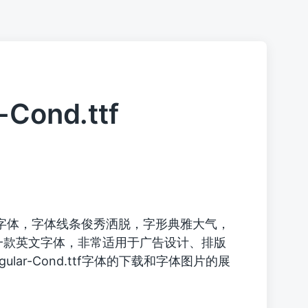
-Cond.ttf
字体，字体线条俊秀洒脱，字形典雅大气，
一款英文字体，非常适用于广告设计、排版
Regular-Cond.ttf字体的下载和字体图片的展