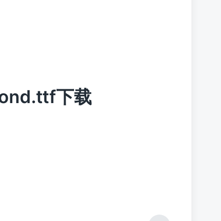
Cond.ttf下载