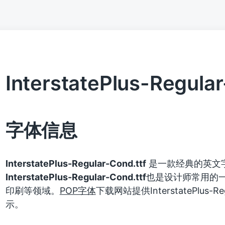
InterstatePlus-Regular
字体信息
InterstatePlus-Regular-Cond.ttf
是一款经典的英文
InterstatePlus-Regular-Cond.ttf
也是设计师常用的
印刷等领域。
POP字体
下载网站提供InterstatePlus-
示。