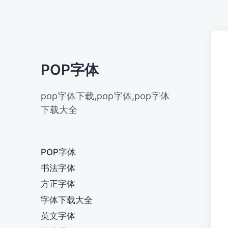
POP字体
pop字体下载,pop字体,pop字体
下载大全
POP字体
书法字体
方正字体
字体下载大全
英文字体