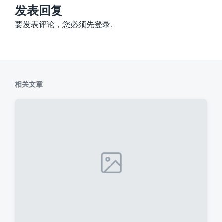
：
发表回复
要发表评论，您必须先
登录
。
相关文章