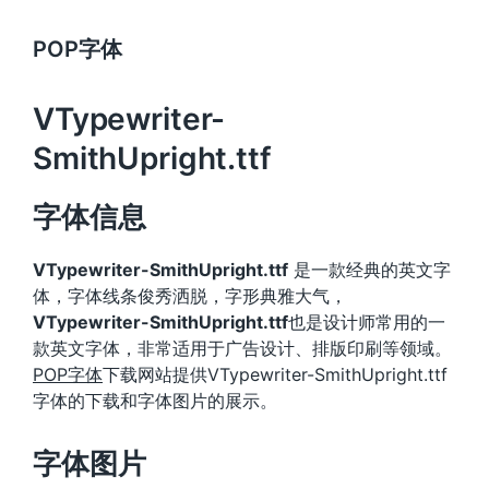
POP字体
VTypewriter-
SmithUpright.ttf
字体信息
VTypewriter-SmithUpright.ttf
是一款经典的英文字
体，字体线条俊秀洒脱，字形典雅大气，
VTypewriter-SmithUpright.ttf
也是设计师常用的一
款英文字体，非常适用于广告设计、排版印刷等领域。
POP字体
下载网站提供VTypewriter-SmithUpright.ttf
字体的下载和字体图片的展示。
字体图片