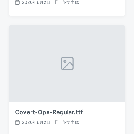
2020年6月2日
英文字体
发
发
布
布
日
于
期
Covert-Ops-Regular.ttf
2020年6月2日
英文字体
发
发
布
布