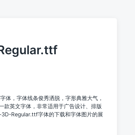
egular.ttf
字体，字体线条俊秀洒脱，字形典雅大气，
一款英文字体，非常适用于广告设计、排版
s-3D-Regular.ttf字体的下载和字体图片的展