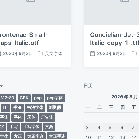
rontenac-Small-
Concielian-Jet-
aps-Italic.otf
Italic-copy-1-.tt
2020年6月2日
英文字体
2020年6月2日
发
发
发
发
布
布
布
布
日
于
日
于
期
期
云
日历
2026 年 8 月
312-80
GBK
pop
pop字体
一
二
三
四
五
ttf
书法
书法字体
刘殿儒
案字体
字体
宋体
广告体
动字
手写
手写字体
文鼎
3
4
5
6
7
蒂字体
方正
方正字迹
方正手迹
10
11
12
13
14