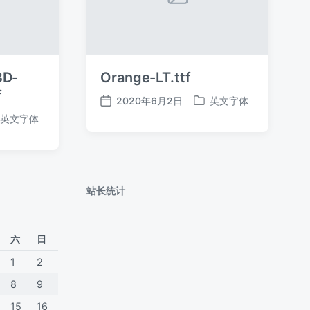
3D-
Orange-LT.ttf
f
2020年6月2日
英文字体
发
发
英文字体
布
布
日
于
期
站长统计
六
日
1
2
8
9
15
16