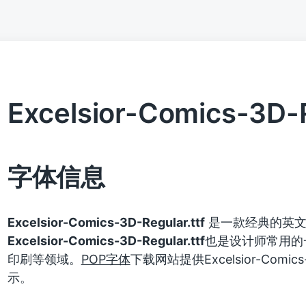
Excelsior-Comics-3D-R
字体信息
Excelsior-Comics-3D-Regular.ttf
是一款经典的英文
Excelsior-Comics-3D-Regular.ttf
也是设计师常用的
印刷等领域。
POP字体
下载网站提供Excelsior-Comic
示。