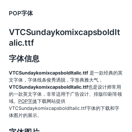
POP字体
VTCSundaykomixcapsboldIt
alic.ttf
字体信息
VTCSundaykomixcapsboldItalic.ttf
是一款经典的英
文字体，字体线条俊秀洒脱，字形典雅大气，
VTCSundaykomixcapsboldItalic.ttf
也是设计师常用
的一款英文字体，非常适用于广告设计、排版印刷等领
域。
POP字体
下载网站提供
VTCSundaykomixcapsboldItalic.ttf字体的下载和字
体图片的展示。