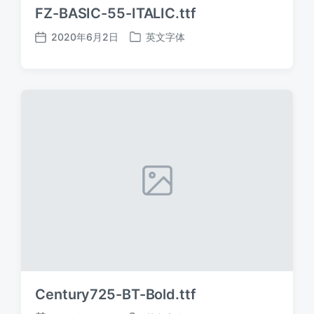
FZ-BASIC-55-ITALIC.ttf
2020年6月2日
英文字体
发
发
布
布
日
于
期
Century725-BT-Bold.ttf