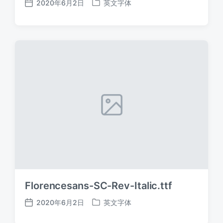
2020年6月2日
英文字体
发
发
布
布
日
于
期
Florencesans-SC-Rev-Italic.ttf
2020年6月2日
英文字体
发
发
布
布