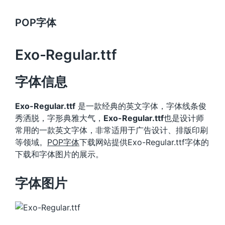
POP字体
Exo-Regular.ttf
字体信息
Exo-Regular.ttf
是一款经典的英文字体，字体线条俊
秀洒脱，字形典雅大气，
Exo-Regular.ttf
也是设计师
常用的一款英文字体，非常适用于广告设计、排版印刷
等领域。
POP字体
下载网站提供Exo-Regular.ttf字体的
下载和字体图片的展示。
字体图片