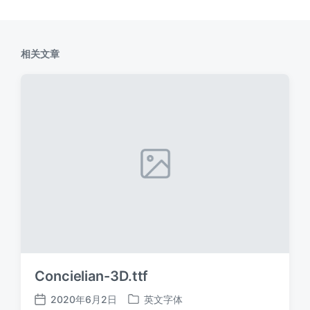
相关文章
Concielian-3D.ttf
2020年6月2日
英文字体
发
发