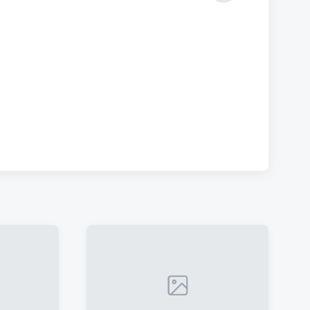
篇
文
章
：