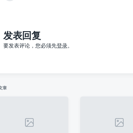
篇
文
章
：
发表回复
要发表评论，您必须先
登录
。
文章