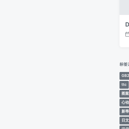
D
标签
GB2
ttc
图
心
新
日