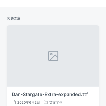
相关文章
Dan-Stargate-Extra-expanded.ttf
2020年6月2日
英文字体
发
发