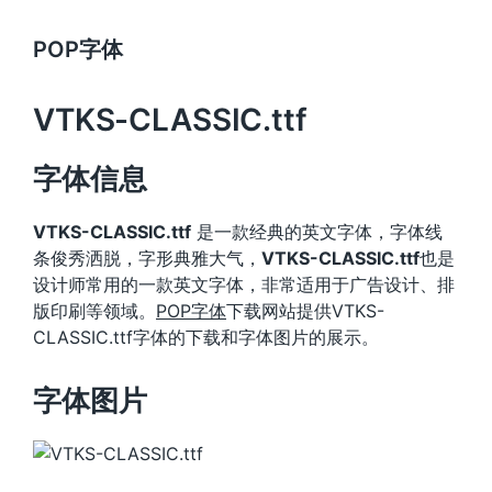
POP字体
VTKS-CLASSIC.ttf
字体信息
VTKS-CLASSIC.ttf
是一款经典的英文字体，字体线
条俊秀洒脱，字形典雅大气，
VTKS-CLASSIC.ttf
也是
设计师常用的一款英文字体，非常适用于广告设计、排
版印刷等领域。
POP字体
下载网站提供VTKS-
CLASSIC.ttf字体的下载和字体图片的展示。
字体图片