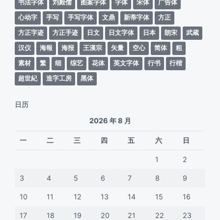
书法字体
刘殿儒
图案字体
字体
宋体
广告体
心动字
手写
手写字体
文鼎
新蒂字体
方正
方正字迹
方正手迹
日文
日文字体
日本
朗宋
武蔵
汉仪
海報
海报
王漢宗
矢量
空心
简体
粗
素材
繁
细
综艺
花体
英文字体
行书
行楷
超世紀
造字工房
黑体
日历
2026 年 8 月
一
二
三
四
五
六
日
1
2
3
4
5
6
7
8
9
10
11
12
13
14
15
16
17
18
19
20
21
22
23