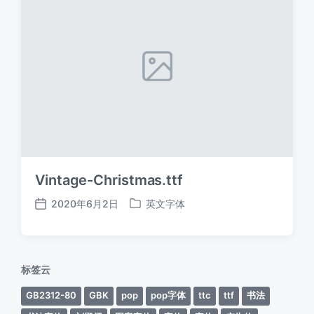
Vintage-Christmas.ttf
2020年6月2日
英文字体
发
发
布
布
日
于
期
标签云
GB2312-80
GBK
pop
pop字体
ttc
ttf
书法