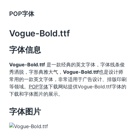
POP字体
Vogue-Bold.ttf
字体信息
Vogue-Bold.ttf
是一款经典的英文字体，字体线条俊
秀洒脱，字形典雅大气，
Vogue-Bold.ttf
也是设计师
常用的一款英文字体，非常适用于广告设计、排版印刷
等领域。
POP字体
下载网站提供Vogue-Bold.ttf字体的
下载和字体图片的展示。
字体图片