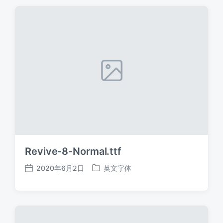
期
Revive-8-Normal.ttf
2020年6月2日
英文字体
发
发
布
布
日
于
期