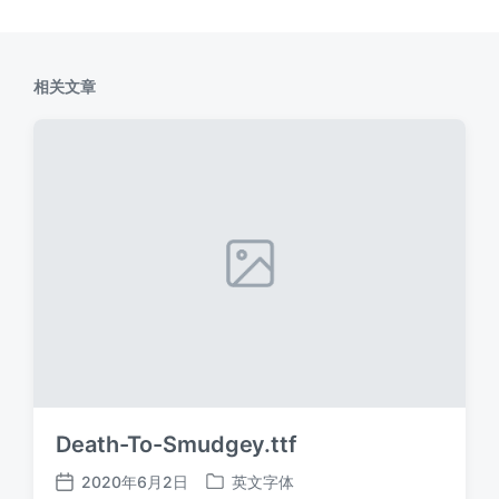
相关文章
Death-To-Smudgey.ttf
2020年6月2日
英文字体
发
发