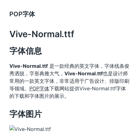
POP字体
Vive-Normal.ttf
字体信息
Vive-Normal.ttf
是一款经典的英文字体，字体线条俊
秀洒脱，字形典雅大气，
Vive-Normal.ttf
也是设计师
常用的一款英文字体，非常适用于广告设计、排版印刷
等领域。
POP字体
下载网站提供Vive-Normal.ttf字体
的下载和字体图片的展示。
字体图片