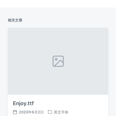
相关文章
Enjoy.ttf
2020年6月2日
英文字体
发
发