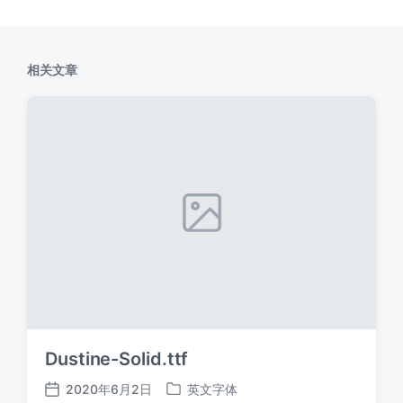
相关文章
Dustine-Solid.ttf
2020年6月2日
英文字体
发
发