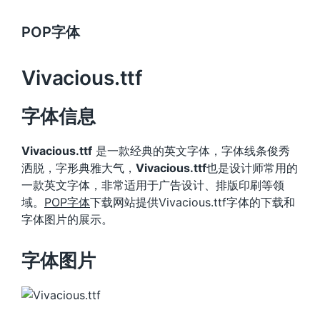
POP字体
Vivacious.ttf
字体信息
Vivacious.ttf
是一款经典的英文字体，字体线条俊秀
洒脱，字形典雅大气，
Vivacious.ttf
也是设计师常用的
一款英文字体，非常适用于广告设计、排版印刷等领
域。
POP字体
下载网站提供Vivacious.ttf字体的下载和
字体图片的展示。
字体图片