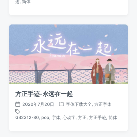
迹
,
简体
期
签
方正手迹-永远在一起
2020年7月20日
字体下载大全
,
方正字体
发
发
布
布
GB2312-80
,
pop
,
字体
,
心动字
,
方正
,
方正手迹
,
简体
标
日
于
签
期