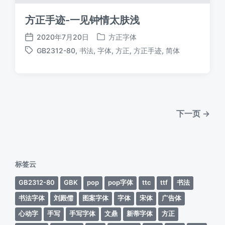
方正手迹-一见钟情太肤浅
2020年7月20日
方正字体
发
发
GB2312-80
,
书法
,
字体
,
方正
,
方正手迹
,
简体
布
布
标
日
于
签
期
下一页 →
标签云
GB2312-80
GBK
pop
pop字体
ttc
ttf
书法
书法字体
刘殿儒
图案字体
字体
宋体
广告体
心动字
手写
手写字体
文鼎
新蒂字体
方正