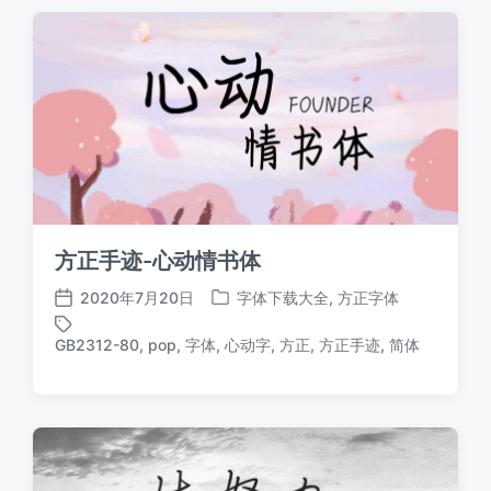
方正手迹-心动情书体
2020年7月20日
字体下载大全
,
方正字体
发
发
布
布
GB2312-80
,
pop
,
字体
,
心动字
,
方正
,
方正手迹
,
简体
标
日
于
签
期