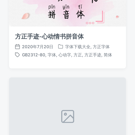
方正手迹-心动情书拼音体
2020年7月20日
字体下载大全
,
方正字体
发
发
GB2312-80
,
字体
,
心动字
,
方正
,
方正手迹
,
简体
布
布
标
日
于
签
期