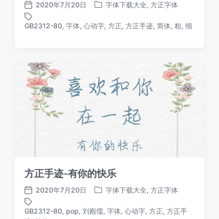
2020年7月20日
字体下载大全
,
方正字体
发
发
布
布
GB2312-80
,
字体
,
心动字
,
方正
,
方正手迹
,
简体
,
粗
,
细
标
日
于
签
期
方正手迹-有你的快乐
2020年7月20日
字体下载大全
,
方正字体
发
发
布
布
GB2312-80
,
pop
,
刘殿儒
,
字体
,
心动字
,
方正
,
方正手
日
于
标